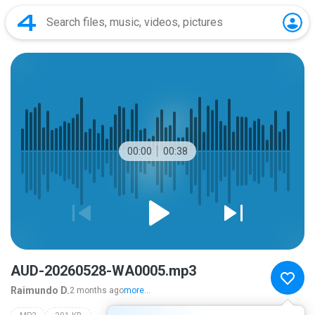
00:00
00:38
AUD-20260528-WA0005.mp3
Raimundo D.
2 months ago
more...