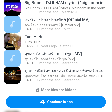
Big Boom - DJ.ILHAM (Lyrics) "big boom in the room i go kaboom"
Big Boom - DJ.ILHAM (Lyrics) "big boom in the room i go kaboom"
03:33
3 months ago
Marzuki J.
ดวงใจ - ปราง ปรางทิพย์ [Official MV]
ดวงใจ - ปราง ปรางทิพย์ [Official MV]
04:16
11 months ago
Mith 9.
Tum Hi Ho
Tum Hi Ho
04:22
10 years ago
Satrio U.
สุขอย่าไปเล่าเศร้าอย่าไปพูด [MV]
สุขอย่าไปเล่าเศร้าอย่าไปพูด [MV]
04:31
8 months ago
jeerapong
ทุกการเติบโตของเธอจะมีฉันคอยซัพพอร์ตเสมอ - FULL , [เนื้อเพลง]
ทุกการเติบโตของเธอจะมีฉันคอยซัพพอร์ตเสมอ - FULL , [เนื้อเพลง]
04:13
12 months ago
jeerapong
More files are hidden
Continue in app