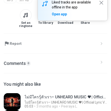
MP3
301 KB
Liked tracks are available
offline in the app
Open app
Set as
To library
Download
Share
ringtone
Report
Comments
0
You might also like
ไม่มีใครรู้ตัวเรา– UNHEARD MUSIC 🖤| Official Lyric Video | เพลงสู้ชีวิต
ไม่มีใครรู้ตัวเรา– UNHEARD MUSIC 🖤| Official Lyric Video | เพลงสู้ชีวิต
05:03
3 months ago
Peeraya L.