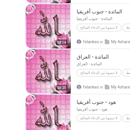
الواقعة - 1980 - أبو ظبي - الإمارات
المائدة - جنوب أفريقيا
المائدة - جنوب أفريقيا
سط
لا تنسونا من الدعاء الصالح
Ab
لا تنسونا من الدعاء الصالح
felankes
w
My 4shar
28:14
المائدة - جنوب أفريقيا
المائدة - العراق
المائدة - العراق
سط
لا تنسونا من الدعاء الصالح
Ab
لا تنسونا من الدعاء الصالح
felankes
w
My 4shar
26:25
هود - جنوب أفريقيا
هود - جنوب أفريقيا
سط
لا تنسونا من الدعاء الصالح
يا
لا تنسونا من الدعاء الصالح