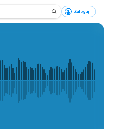
Zaloguj