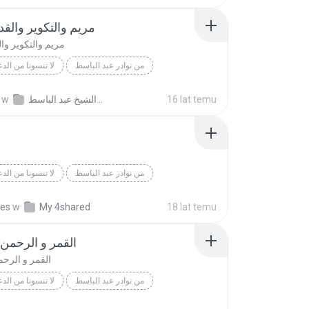
الرحمن 
مريم والتكوير والق
مريم والتكوير وا
من نوادر عبد الباسط
لا تنسونا من الدع
Abdol Basett
لا تنسونا من الدع
16 lat temu
تلاوات نادرة الشيخ عبد الباسط
w
مريم والتكوير وال
من نوادر عبد الباسط
لا تنسونا من الدع
Abdol Basett
البلد
لا تنسونا من الدع
kes
w
My 4shared
18 lat temu
القمر و الرحمن
القمر و الرح
من نوادر عبد الباسط
لا تنسونا من الدع
القمر و الرحمن-الاقصى
لا تنسونا من الدع