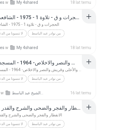
kes
w
My 4shared
18 lat temu
sett
الحجرات و ق - تلاوة 1 - 1975 - الشافعي - مصر
الحجرات و ق - تلاوة 1 - 1975 - الشافعي - مصر
من نوادر عبد الباسط
لا تنسونا من الدع
Abdol Basett
لا تنسونا من الدع
kes
w
My 4shared
18 lat temu
الحجرات و ق - تلاوة 1 - 1975 - الشافعي - مصر
الحاقة والأعلى وقريش والنصر والاخلاص- 1964 - المسجد الأقصى
الحاقة والأعلى وقريش والنصر والاخلاص- 1964 - المسجد الأقصى
من نوادر عبد الباسط
لا تنسونا من الدع
الحاقة والأعلى وقريش والنصر والاخلاص- 1964 - المسج...
لا تنسونا من الدع
16 lat temu
تلاوات نادرة الشيخ عبد الباسط
w
sett
الانفطار والفجر والضحى والشرح والقدر - الكويت
الانفطار والفجر والضحى والشرح والقد
من نوادر عبد الباسط
لا تنسونا من الدع