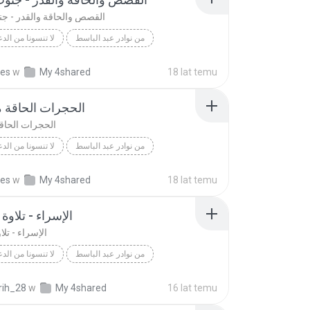
القصص والحاقة والقدر - جن
من نوادر عبد الباسط
لا تنسونا من الدع
القصص والحاقة والقدر - جنوب أفريقيا
لا تنسونا من الدع
kes
w
My 4shared
18 lat temu
sett
الحجرات الحاقة م
الحجرات الحاقة
من نوادر عبد الباسط
لا تنسونا من الدع
الحجرات الحاقة مع الاذان
لا تنسونا من الدع
kes
w
My 4shared
18 lat temu
sett
الإسراء - تلاوة 7 - مصر
الإسراء - تلاوة 7 -
من نوادر عبد الباسط
لا تنسونا من الدع
Abdol Basett
لا تنسونا من الدع
rih_28
w
My 4shared
16 lat temu
الإسراء - تلاوة 7 - 