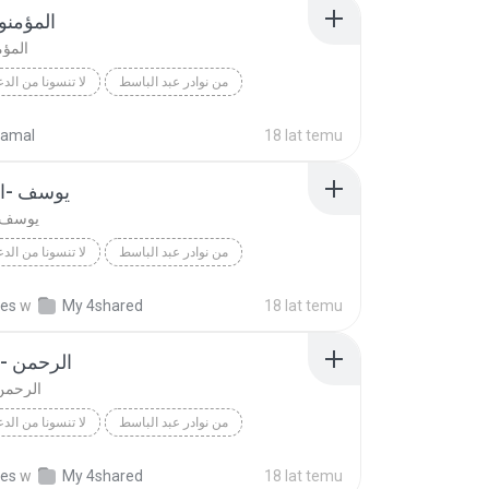
المؤمنون
المؤم
من نوادر عبد الباسط
لا تنسونا من الدع
Abdol Basett
المؤمنون - الهند
لا تنسونا من الدع
amal
18 lat temu
يوسف -ال
يوسف -
من نوادر عبد الباسط
لا تنسونا من الدع
Abdol Basett
يوسف -السعودية
لا تنسونا من الدع
kes
w
My 4shared
18 lat temu
الرحمن - 
الرحمن 
من نوادر عبد الباسط
لا تنسونا من الدع
Abdol Basett
لا تنسونا من الدع
kes
w
My 4shared
18 lat temu