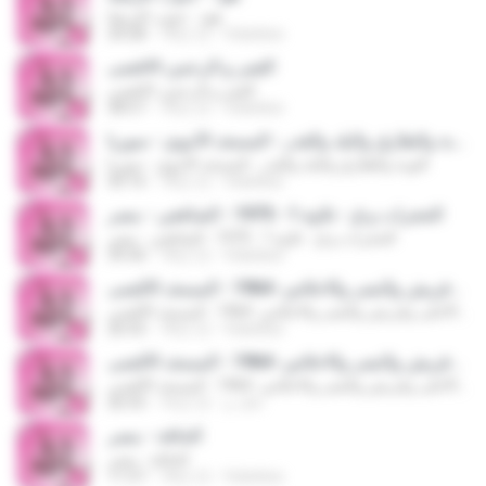
هود - جنوب أفريقيا
24:28
18년 전
felankes
القمر و الرحمن-الاقصى
القمر و الرحمن-الاقصى
38:57
18년 전
felankes
التوبة والطارق والبلد والقدر - المسجد الأموي - سوريا
التوبة والطارق والبلد والقدر - المسجد الأموي - سوريا
50:16
18년 전
felankes
الحجرات و ق - تلاوة 1 - 1975 - الشافعي - مصر
الحجرات و ق - تلاوة 1 - 1975 - الشافعي - مصر
39:30
18년 전
felankes
الحاقة والأعلى وقريش والنصر والاخلاص- 1964 - المسجد الأقصى
الحاقة والأعلى وقريش والنصر والاخلاص- 1964 - المسجد الأقصى
26:55
18년 전
felankes
الحاقة والأعلى وقريش والنصر والاخلاص- 1964 - المسجد الأقصى
الحاقة والأعلى وقريش والنصر والاخلاص- 1964 - المسجد الأقصى
خالد م.
16년 전
26:55
الحاقة - مصر
الحاقة - مصر
11:57
18년 전
felankes