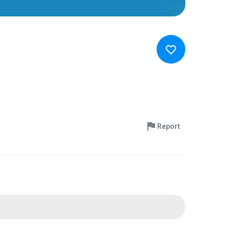
Report