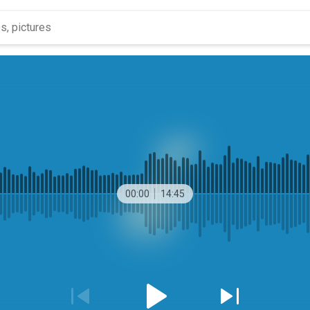
00:00
14:45