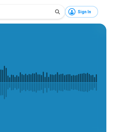
Sign In