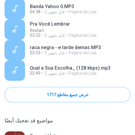
Banda Yahoo 0.MP3
Pagina da Loja
2 قبل شهور
04:38
Pra Você Lembrar
Restart
Pagina da Loja
2 قبل شهور
03:32
raca negra - e tarde demas.MP3
Pagina da Loja
3 قبل شهور
03:33
Qual a Sua Escolha_ (128 kbps).mp3
Pagina da Loja
2 قبل شهور
02:49
عرض جميع مقاطع 1717
مواضيع قد تعجبك أيضًا