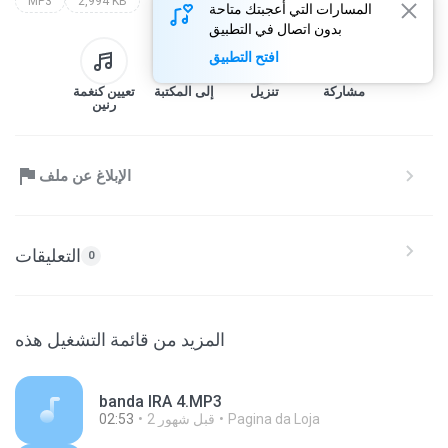
MP3
2,994 KB
المسارات التي أعجبتك متاحة
بدون اتصال في التطبيق
افتح التطبيق
مشاركة
تنزيل
إلى المكتبة
تعيين كنغمة
رنين
الإبلاغ عن ملف
التعليقات
0
المزيد من قائمة التشغيل هذه
banda IRA 4.MP3
Pagina da Loja
2 قبل شهور
02:53