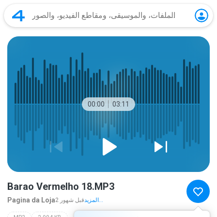
00:00
03:11
Barao Vermelho 18.MP3
Pagina da Loja
المزيد...
2 قبل شهور