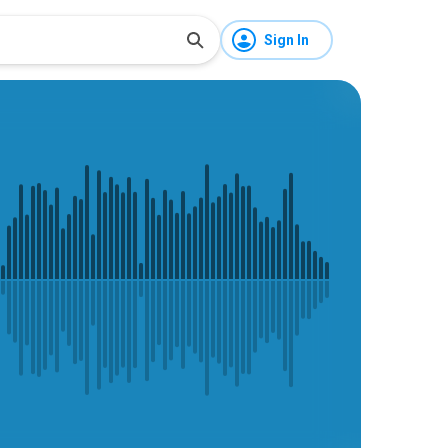
Sign In