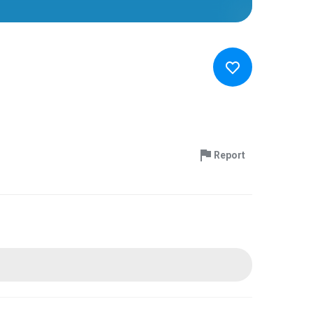
Report