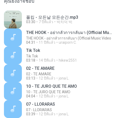
คุณยังอาจชอบ
폴킴 - 모든날 모든순간.mp3
03:30
7 ปีที่แล้ว
박차덕 박.
THE HOOK - อย่ากลัวการกลับมา (Official Music Video
THE HOOK - อย่ากลัวการกลับมา (Official Music Video
04:31
11 ปีที่แล้ว
uraiporn C.
Tik Tok
Tik Tok
03:18
14 ปีที่แล้ว
hikew2551
02 - TE AMARE
02 - TE AMARE
03:13
12 ปีที่แล้ว
jona L.
10 - TE JURO QUE TE AMO
10 - TE JURO QUE TE AMO
04:04
12 ปีที่แล้ว
jona L.
07 - LLORARAS
07 - LLORARAS
03:39
12 ปีที่แล้ว
jona L.