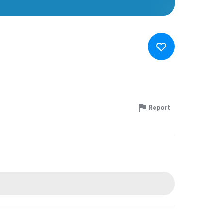
Report