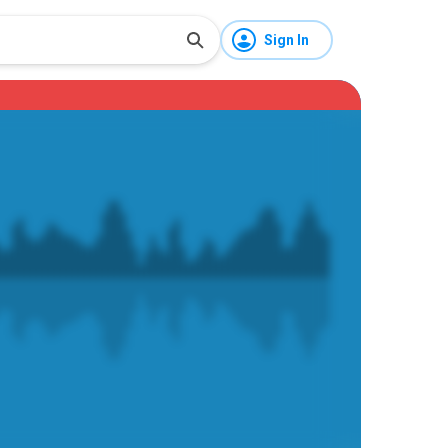
Sign In