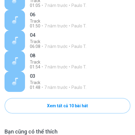
Track
01:05
7 năm trước
Paulo T.
06
Track
01:50
7 năm trước
Paulo T.
04
Track
06:08
7 năm trước
Paulo T.
08
Track
01:54
7 năm trước
Paulo T.
03
Track
01:48
7 năm trước
Paulo T.
Xem tất cả 10 bài hát
Bạn cũng có thể thích