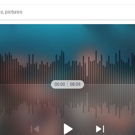
00:00
08:09