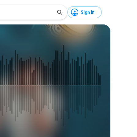
Sign In