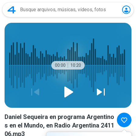
00:00
10:20
Daniel Sequeira en programa Argentino
s en el Mundo, en Radio Argentina 2411
06.mp3