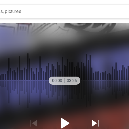
00:00
03:26