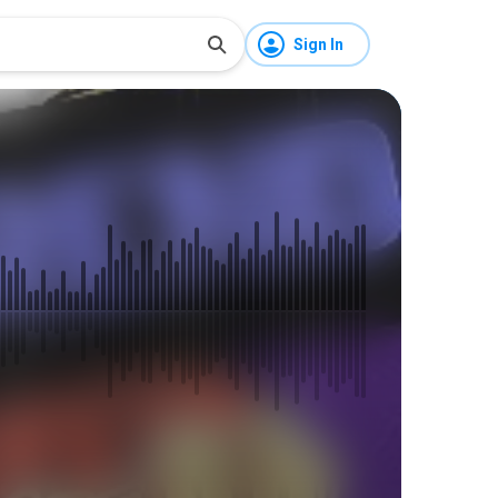
Sign In