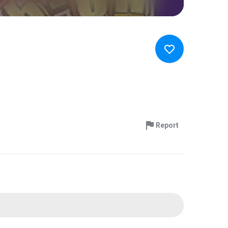
Report