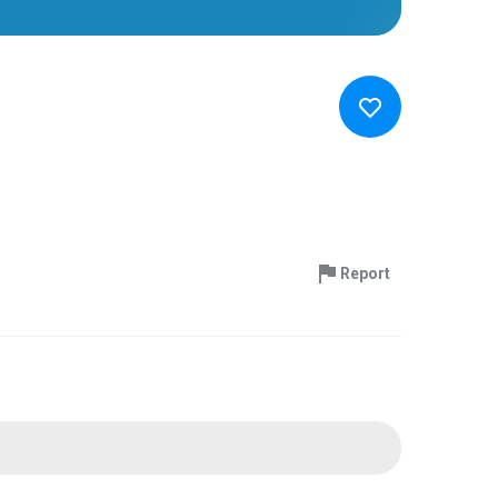
Report