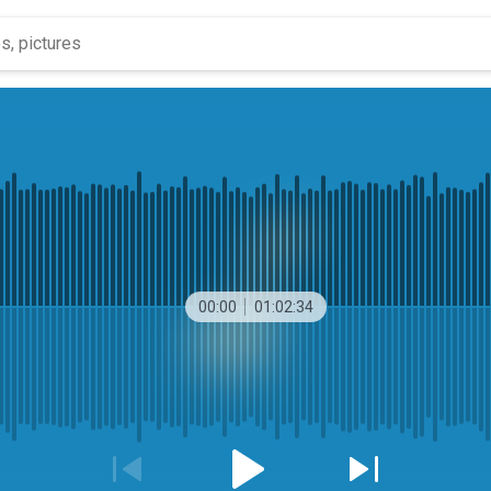
00:00
01:02:34