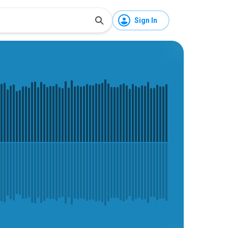
Sign In