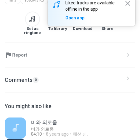
MP3
108,643 KB
Liked tracks are available
offline in the app
Open app
Set as
To library
Download
Share
ringtone
Report
Comments
0
You might also like
비와 외로움
비와 외로움
04:10
8 years ago
혜선 신.