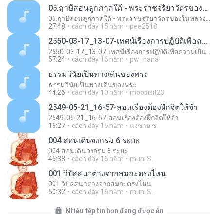
05.ฤาษีสอนลูกภาคใต้ - พระราชจริยาวัตรของในหลวง (20 เมษายน 25
05.ฤาษีสอนลูกภาคใต้ - พระราชจริยาวัตรของในหลวง (20 เมษายน 25
27:48
cách đây 15 năm
pee2518
2550-03-17_13-07-เทศน์เรื่องการปฏิบัติเพื่อความเป็นพระโสดาบัน
2550-03-17_13-07-เทศน์เรื่องการปฏิบัติเพื่อความเป็นพระโสดาบัน
57:24
cách đây 16 năm
pw_nana
ธรรมวินัยเป็นทางเดินของพระ
ธรรมวินัยเป็นทางเดินของพระ
44:26
cách đây 10 năm
moopisit23
2549-05-21_16-57-สอนเรื่องต้องฝึกจิตให้จำ
2549-05-21_16-57-สอนเรื่องต้องฝึกจิตให้จำ
16:27
cách đây 15 năm
แงซาย ช.
004 สอนเดินจงกรม 6 ระยะ
004 สอนเดินจงกรม 6 ระยะ
45:38
cách đây 16 năm
muni S.
001 วิปัสสนาต่างจากสมถะตรงไหน
001 วิปัสสนาต่างจากสมถะตรงไหน
50:32
cách đây 16 năm
muni S.
Nhiều tệp tin hơn đang được ẩn