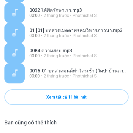
0022 ให้ศีลรักษาเรา.mp3
00:00
2 tháng trước
Phothichat S.
01 [01] บทสวดเมตตาพรหมวิหารภาวนา.mp3
00:00
2 tháng trước
Phothichat S.
0084 ความสงบ.mp3
00:00
2 tháng trước
Phothichat S.
0015-01 บทสวดมนต์ทำวัตรเช้า (วัดป่าบ้านตาด).mp3
00:00
2 tháng trước
Phothichat S.
Xem tất cả 11 bài hát
Bạn cũng có thể thích