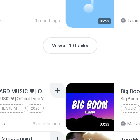
ed
1 month ago
Taiana
05:53
View all 10 tracks
ไม่มีใครรู้ตัวเรา– UNHEARD MUSIC 🖤| Official Lyric Video | เพลงสู้ชีวิต
ไม่มีใครรู้ตัวเรา– UNHEARD MUSIC 🖤| Official Lyric Video | เพลงสู้ชีวิต
ไม่มีใครรู้ตัวเรา– UNHEARD MUSIC 🖤| Official Lyric Video | เพลงสู้ชีวิต
2026
MUSIC
c
Music
ads
3 months ago
Marzuk
03:33
[Official MV]
Tum Hi