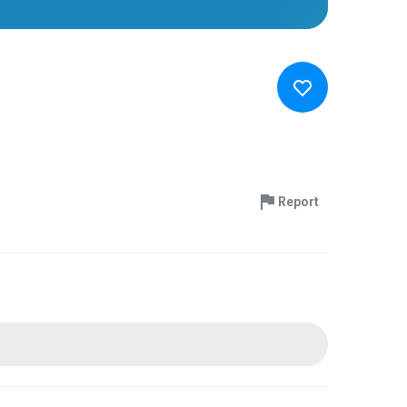
Report