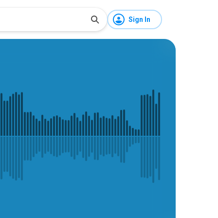
Sign In