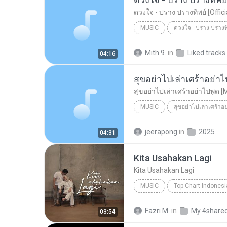
ดวงใจ - ปราง ปรางทิพย์ [Offic
MUSIC
Music
Mith 9.
in
Liked tracks
04:16
สุขอย่าไปเล่าเศร้าอย่าไ
สุขอย่าไปเล่าเศร้าอย่าไปพูด [
MUSIC
สุขอย่าไปเล่าเศร้าอ
Music
สุขอย่าไปเล่าเศร้าอย
jeerapong
in
2025
04:31
Kita Usahakan Lagi
Kita Usahakan Lagi
MUSIC
Music
Kita Usahakan Lagi
Fazri M.
in
My 4share
03:54