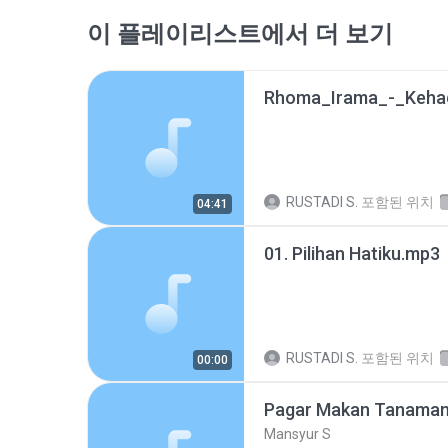
이 플레이리스트에서 더 보기
Rhoma_Irama_-_Keha
RUSTADI S.
포함된 위치
04:41
01. Pilihan Hatiku.mp3
RUSTADI S.
포함된 위치
00:00
Pagar Makan Tanama
Mansyur S