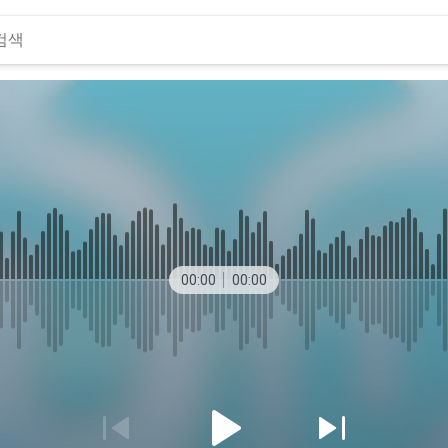
00:00
00:00