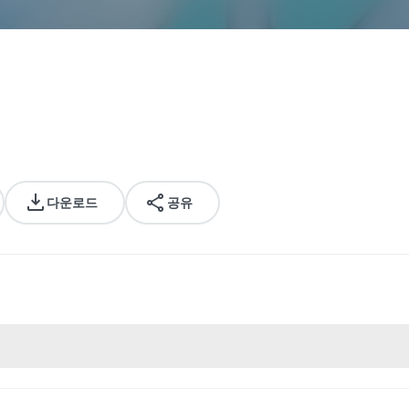
다운로드
공유