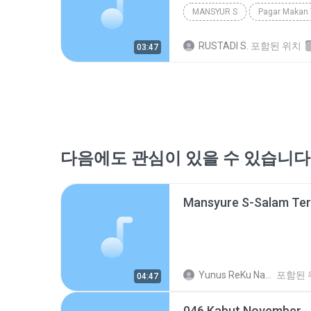
MANSYUR S
Pagar Makan
RUSTADI S.
포함된 위치
03:47
다음에도 관심이 있을 수 있습니다
Mansyure S-Salam Ter
Yunus ReKu Nanga Yunus
포함된 
04:47
046 Kabut November