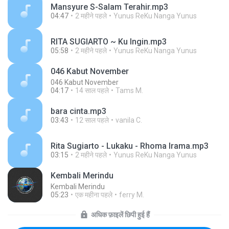
Mansyure S-Salam Terahir.mp3
04:47
2 महीने पहले
Yunus ReKu Nanga Yunus
RITA SUGIARTO ~ Ku Ingin.mp3
05:58
2 महीने पहले
Yunus ReKu Nanga Yunus
046 Kabut November
046 Kabut November
04:17
14 साल पहले
Tams M.
bara cinta.mp3
03:43
12 साल पहले
vanila C.
Rita Sugiarto - Lukaku - Rhoma Irama.mp3
03:15
2 महीने पहले
Yunus ReKu Nanga Yunus
Kembali Merindu
Kembali Merindu
05:23
एक महीना पहले
ferry M.
अधिक फ़ाइलें छिपी हुई हैं