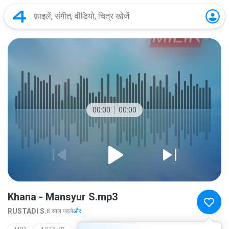
00:00
00:00
Khana - Mansyur S.mp3
RUSTADI S.
8 साल पहले
और...