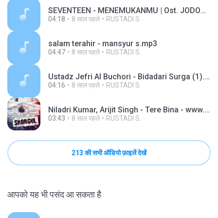
SEVENTEEN - MENEMUKANMU | Ost. JODOH Pengantar Jenazah ANTV
04:18
8 साल पहले
RUSTADI S.
salam terahir - mansyur s.mp3
04:47
8 साल पहले
RUSTADI S.
Ustadz Jefri Al Buchori - Bidadari Surga (1).mp3
04:16
8 साल पहले
RUSTADI S.
Niladri Kumar, Arijit Singh - Tere Bina - www.mp3
03:43
8 साल पहले
RUSTADI S.
213 की सभी ऑडियो फ़ाइलें देखें
आपको यह भी पसंद आ सकता है