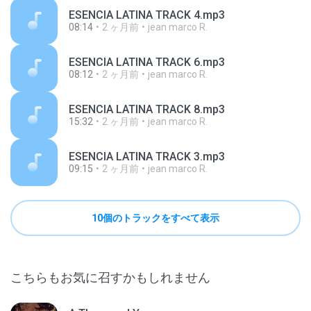
ESENCIA LATINA TRACK 4.mp3
08:14
2 ヶ月前
jean marco R.
ESENCIA LATINA TRACK 6.mp3
08:12
2 ヶ月前
jean marco R.
ESENCIA LATINA TRACK 8.mp3
15:32
2 ヶ月前
jean marco R.
ESENCIA LATINA TRACK 3.mp3
09:15
2 ヶ月前
jean marco R.
10個のトラックをすべて表示
こちらもお気に召すかもしれません