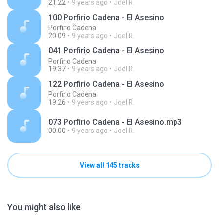
21:22
9 years ago
Joel R.
100 Porfirio Cadena - El Asesino
Porfirio Cadena
20:09
9 years ago
Joel R.
041 Porfirio Cadena - El Asesino
Porfirio Cadena
19:37
9 years ago
Joel R.
122 Porfirio Cadena - El Asesino
Porfirio Cadena
19:26
9 years ago
Joel R.
073 Porfirio Cadena - El Asesino.mp3
00:00
9 years ago
Joel R.
View all 145 tracks
You might also like