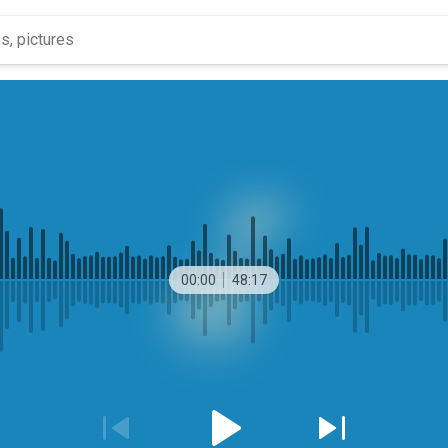
00:00
48:17