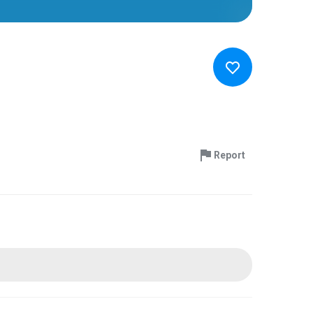
Report