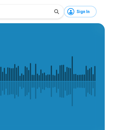
Sign In