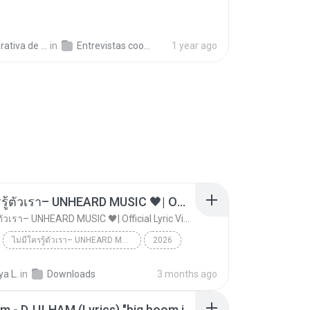
a de Trabajo C.
in
Entrevistas cooperativistas
1 year ago
ไม่มีใครรู้ตัวเรา– UNHEARD MUSIC 🖤| Official Lyric Video | เพลงสู้ชีวิต
ไม่มีใครรู้ตัวเรา– UNHEARD MUSIC 🖤| Official Lyric Video | เพลงสู้ชีวิต
ไม่มีใครรู้ตัวเรา– UNHEARD MUSIC 🖤| Official Lyric Video | เพลงสู้ชีวิต
2026
 MUSIC 🖤
Music
a L.
in
Downloads
3 months ago
ไม่มีใครรู้ตัวเรา– UNHEARD MUSIC 🖤| Official Lyri...
Big Boom - DJ.ILHAM (Lyrics) "big boom in the room i go kaboom"