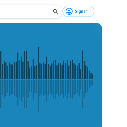
Sign In