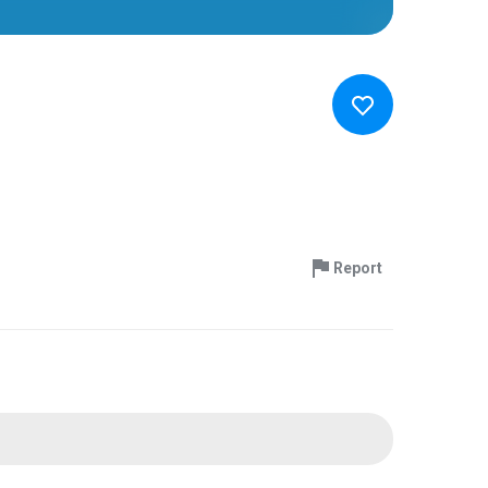
Report