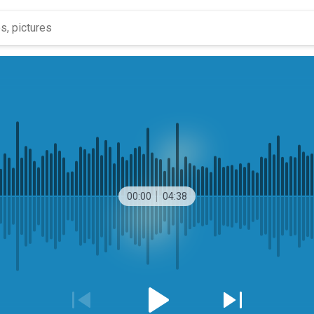
00:00
04:38