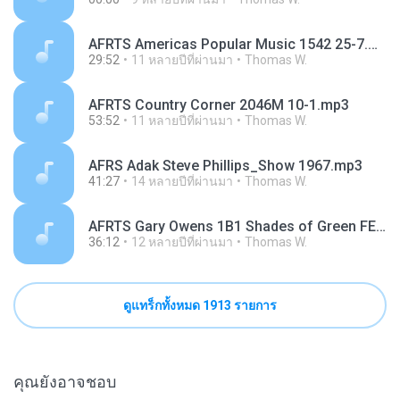
AFRTS Americas Popular Music 1542 25-7.mp3
29:52
11 หลายปีที่ผ่านมา
Thomas W.
AFRTS Country Corner 2046M 10-1.mp3
53:52
11 หลายปีที่ผ่านมา
Thomas W.
AFRS Adak Steve Phillips_Show 1967.mp3
41:27
14 หลายปีที่ผ่านมา
Thomas W.
AFRTS Gary Owens 1B1 Shades of Green FEN.mp3
36:12
12 หลายปีที่ผ่านมา
Thomas W.
ดูแทร็กทั้งหมด 1913 รายการ
คุณยังอาจชอบ