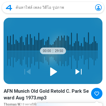
00:00
29:50
AFN Munich Old Gold Retold C. Park Se
ward Aug 1973.mp3
Thomas W.
13 หลายปีที่ผ่านมา
เพิ่มเติม...