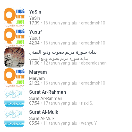
Ya­Sin
Ya­Sin
17:39
16 tahun yang lalu
emadmoh10
Yusuf
Yusuf
42:04
16 tahun yang lalu
emadmoh10
بداية سورة مريم بصوت وديع اليمني
بداية سورة مريم بصوت وديع اليمني
11:00
12 tahun yang lalu
abeeraloshan
Maryam
Maryam
21:22
16 tahun yang lalu
emadmoh10
Surat Ar-Rahman
Surat Ar-Rahman
07:54
17 tahun yang lalu
rizki S.
Surat Al-Mulk
Surat Al-Mulk
05:54
11 tahun yang lalu
wahyu Y.