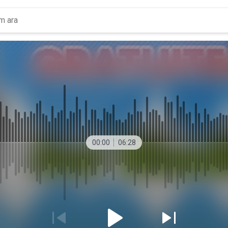
00:00
06:28