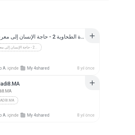
العقيدة الطحاوية 2 - حاجة الإنسان إلى معرفة الله ع
العقيدة الطحاوية 2 - حاجة الإنسان إلى معرفة الله ع
 A.
içinde
My 4shared
8 yıl önce
adi8.MA
di8.MA
ADI8.MA
 A.
içinde
My 4shared
8 yıl önce