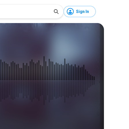
Sign In