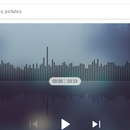
00:00
03:33