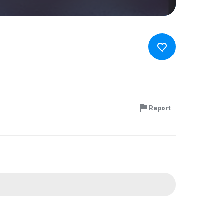
Report