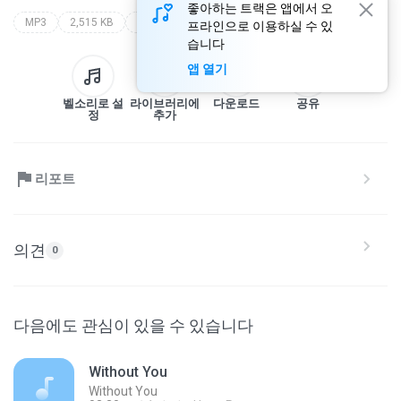
좋아하는 트랙은 앱에서 오
MP3
2,515 KB
genre
j.som
dj rony mix carretinha j.som
프라인으로 이용하실 수 있
습니다
앱 열기
벨소리로 설
라이브러리에
다운로드
공유
정
추가
리포트
의견
0
다음에도 관심이 있을 수 있습니다
Without You
Without You