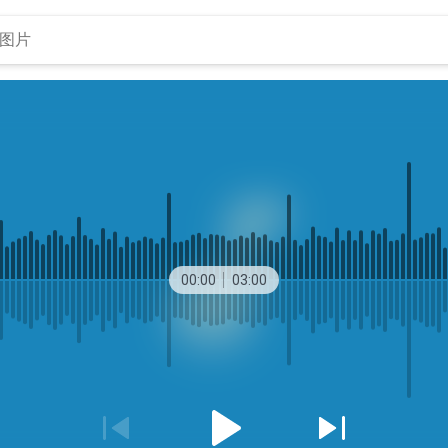
00:00
03:00