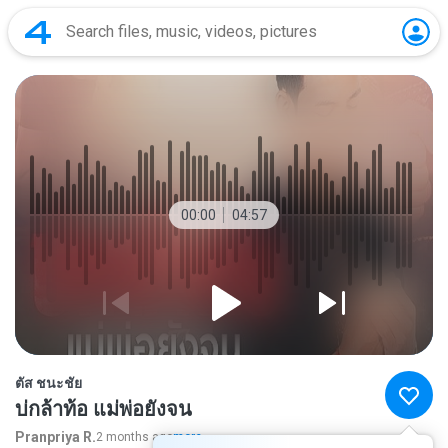
00:00
04:57
ตัส ชนะชัย
บ่กล้าท้อ แม่พ่อยังจน
Pranpriya R.
2 months ago
more...