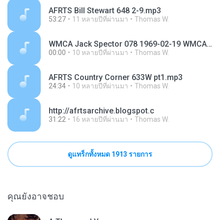
AFRTS Bill Stewart 648 2-9.mp3
53:27
11 หลายปีที่ผ่านมา
Thomas W.
WMCA Jack Spector 078 1969-02-19 WMCA.mp3
00:00
10 หลายปีที่ผ่านมา
Thomas W.
AFRTS Country Corner 633W pt1.mp3
24:34
10 หลายปีที่ผ่านมา
Thomas W.
http://afrtsarchive.blogspot.c
31:22
16 หลายปีที่ผ่านมา
Thomas W.
ดูแทร็กทั้งหมด 1913 รายการ
คุณยังอาจชอบ