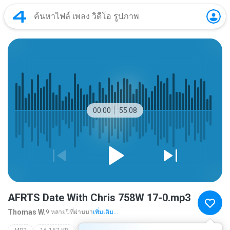
00:00
55:08
AFRTS Date With Chris 758W 17-0.mp3
Thomas W.
9 หลายปีที่ผ่านมา
เพิ่มเติม...