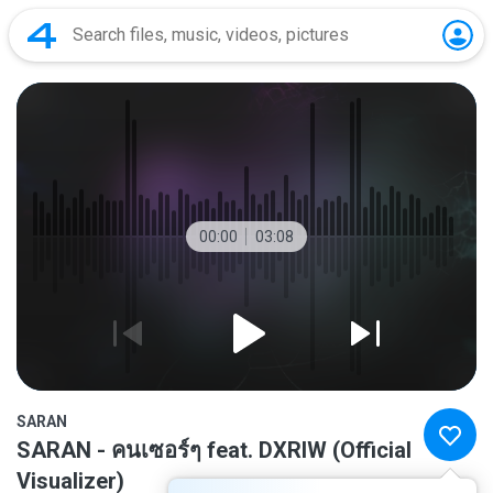
00:00
03:08
SARAN
SARAN - คนเซอร์ๆ feat. DXRIW (Official
Visualizer)