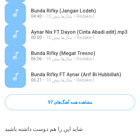
Bunda Rifky (Jangan Lodeh)
Redaksi I.
10 سال‌ها پیش
04:40
Aynar Nix FT Dayon (Cinta Abadi.edit).mp3
Redaksi I.
10 سال‌ها پیش
00:00
Bunda Rifky (Megat Tresno)
Redaksi I.
10 سال‌ها پیش
06:06
Bunda Rifky FT Aynar (Arif Bi Hubbillah)
Redaksi I.
10 سال‌ها پیش
06:21
مشاهده همه آهنگ‌های 97
شاید این را هم دوست داشته باشید