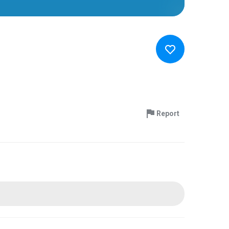
Report