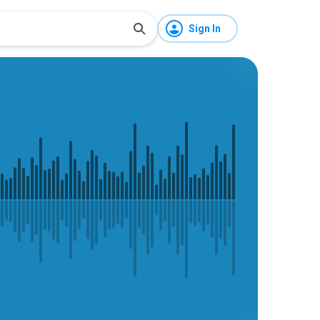
Sign In