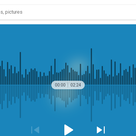
00:00
02:24