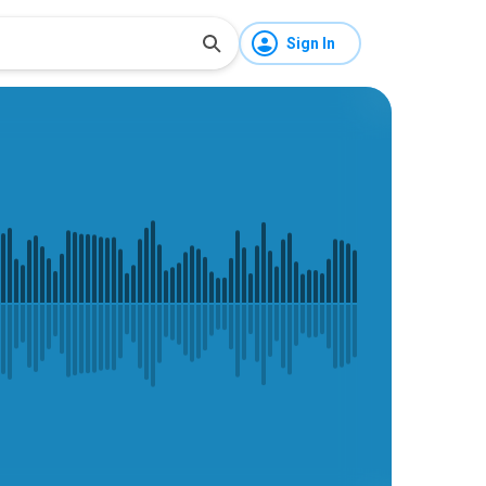
Sign In