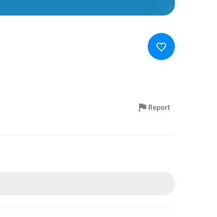
Report