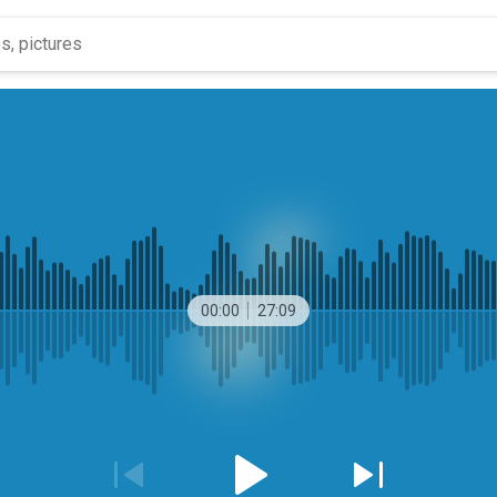
00:00
27:09