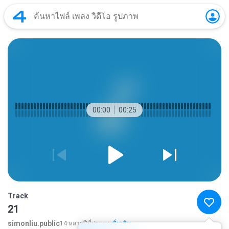
00:00
00:25
Track
21
simonliu.public
14 หลายปีที่ผ่านมา
เพิ่มเติม...