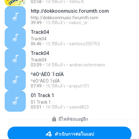
03:58
10 ปีที่แล้ว
Vibhu K.
http://dokkoonmusic.forumth.com
http://dokkoonmusic.forumth.com
39:49
15 ปีที่แล้ว
nakon_or
Track04
Track04
06:46
15 ปีที่แล้ว
santoso200763
Track04
Track04
03:09
14 ปีที่แล้ว
andreii.ostermann
ºéÒ¹ÁËÒ ´Í·¤ÍÁ
ºéÒ¹ÁËÒ ´Í·¤ÍÁ
07:49
16 ปีที่แล้ว
prayut101
01 Track 1
01 Track 1
03:01
16 ปีที่แล้ว
saeed823
มีไฟล์ซ่อนอยู่อีก
ดำเนินการต่อในแอป