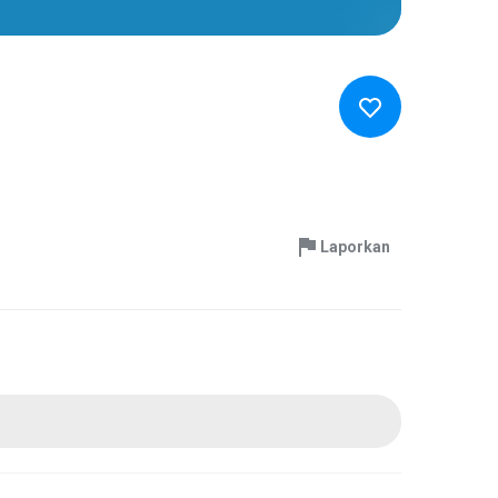
Laporkan