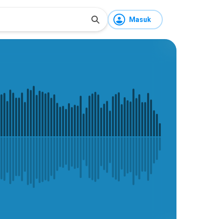
Masuk