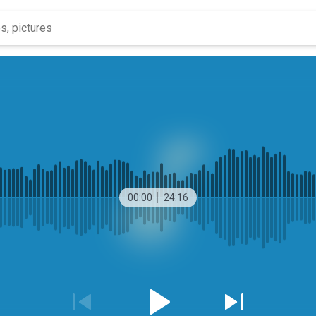
00:00
24:16