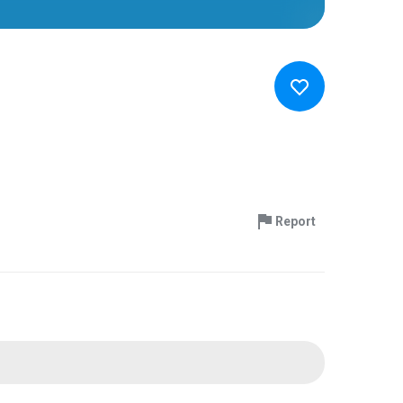
Report