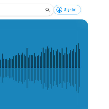
Sign In