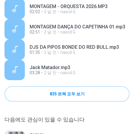
MONTAGEM - ORQUESTA 2026.MP3
02:02
2 달 전
nascd G.
MONTAGEM DANÇA DO CAPETINHA 01.mp3
02:51
2 달 전
nascd G.
DJS DA PIPOS BONDE DO RED BULL.mp3
01:35
2 달 전
nascd G.
Jack Matador.mp3
03:28
2 달 전
nascd G.
835 트랙 모두 보기
다음에도 관심이 있을 수 있습니다