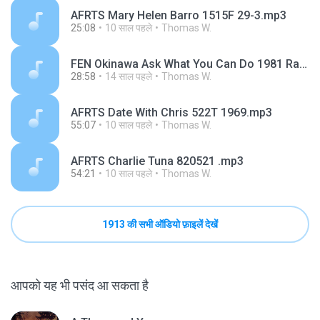
AFRTS Mary Helen Barro 1515F 29-3.mp3
25:08
10 साल पहले
Thomas W.
FEN Okinawa Ask What You Can Do 1981 Randy Ashurst.mp3
28:58
14 साल पहले
Thomas W.
AFRTS Date With Chris 522T 1969.mp3
55:07
10 साल पहले
Thomas W.
AFRTS Charlie Tuna 820521 .mp3
54:21
10 साल पहले
Thomas W.
1913 की सभी ऑडियो फ़ाइलें देखें
आपको यह भी पसंद आ सकता है