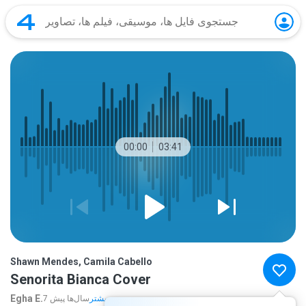
00:00
03:41
Shawn Mendes, Camila Cabello
Senorita Bianca Cover
Egha E.
بیشتر...
7 سال‌ها پیش