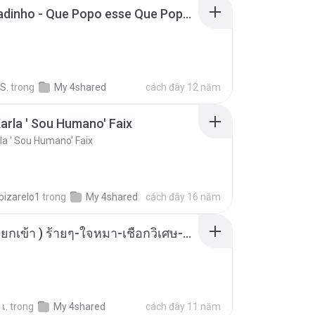
MC Boladinho - Que Popo esse Que Popo Gigante (DjWn) (áudio Oficial).mp3
S.
trong
My 4shared
cách đây 12 năm
arla ' Sou Humano' Faix
la ' Sou Humano' Faix
bizarelo1
trong
My 4shared
cách đây 16 năm
( เสียงเรียกเข้า ) ร้ายๆ-ใจหมา-เชือกวิเศษ-ว้าเหว่.mp3
เ.
trong
My 4shared
cách đây 11 năm