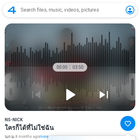
00:00
03:50
NS-NICK
ใครก็ได้ที่ไม่ใช่ฉัน
นก ม.
8 months ago
more...