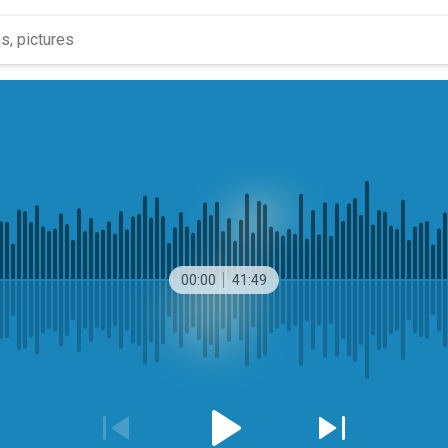
00:00
41:49