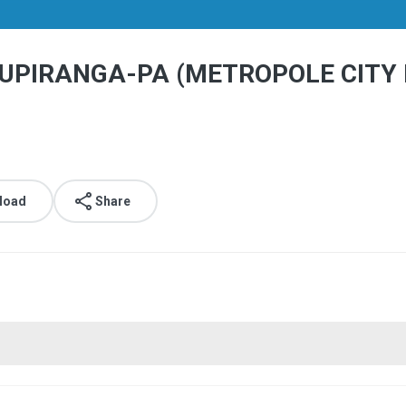
UPIRANGA-PA (METROPOLE CITY
load
Share