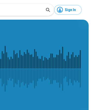
Sign In