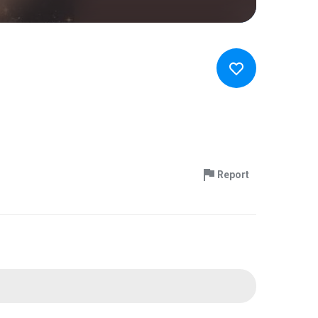
Report