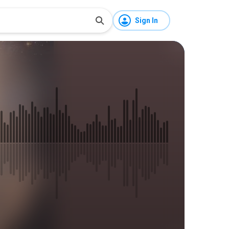
Sign In