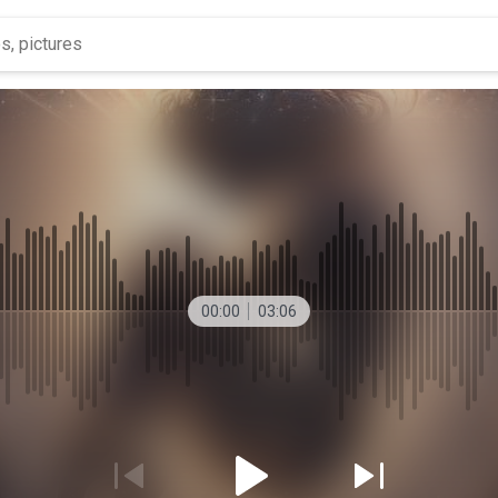
00:00
03:06