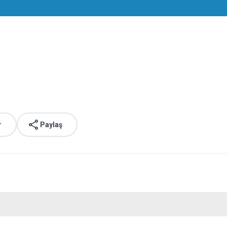
r
Paylaş