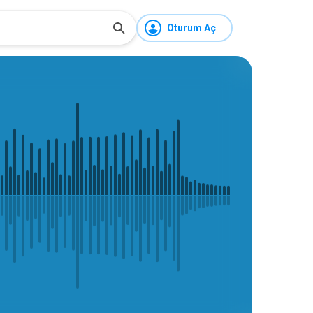
Oturum Aç