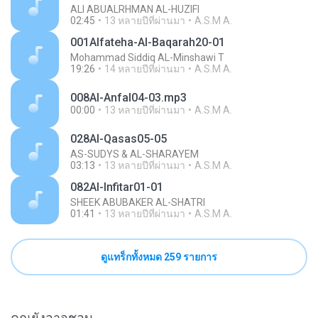
ALI ABUALRHMAN AL-HUZIFI
02:45
13 หลายปีที่ผ่านมา
A.S.M A.
001Alfateha-Al-Baqarah20-01
Mohammad Siddiq AL-Minshawi T
19:26
14 หลายปีที่ผ่านมา
A.S.M A.
008Al-Anfal04-03.mp3
00:00
13 หลายปีที่ผ่านมา
A.S.M A.
028Al-Qasas05-05
AS-SUDYS & AL-SHARAYEM
03:13
13 หลายปีที่ผ่านมา
A.S.M A.
082Al-Infitar01-01
SHEEK ABUBAKER AL-SHATRI
01:41
13 หลายปีที่ผ่านมา
A.S.M A.
ดูแทร็กทั้งหมด 259 รายการ
คุณยังอาจชอบ