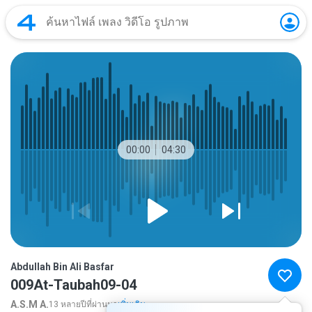
00:00
04:30
Abdullah Bin Ali Basfar
009At-Taubah09-04
A.S.M A.
13 หลายปีที่ผ่านมา
เพิ่มเติม...