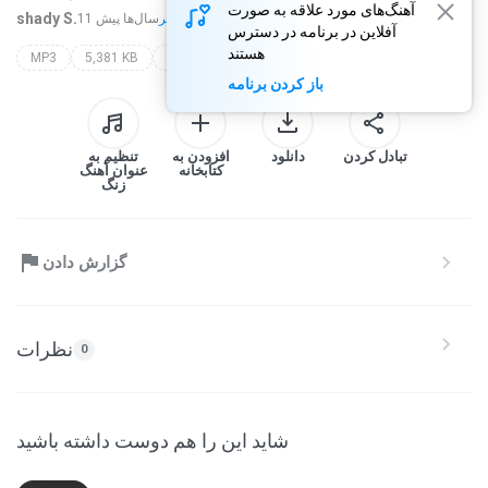
آهنگ‌های مورد علاقه به صورت
shady S.
بیشتر...
11 سال‌ها پیش
آفلاین در برنامه در دسترس
هستند
MP3
5,381 KB
Dangdut
liliek ms
cinta yang mana
باز کردن برنامه
تبادل کردن
دانلود
افزودن به
تنظیم به
کتابخانه
عنوان آهنگ
زنگ
گزارش دادن
نظرات
0
شاید این را هم دوست داشته باشید