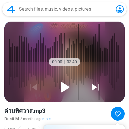
00:00
03:40
ด่วนพิศวาส.mp3
Dusit M.
2 months ago
more...