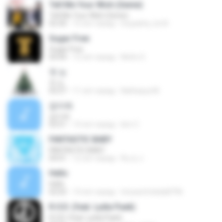
Tell Me Your Wish (Genie)
Tell Me Your Wish (Genie)
02:30
15 лет назад
inuyasha_lov3r
Sugar Free
Sugar Free
04:44
12 лет назад
Netto S.
첫 눈
첫 눈
03:27
11 лет назад
Nathasya M.
잡아줘
잡아줘
03:51
14 лет назад
kim C.
FANTASTIC BABY
FANTASTIC BABY
04:01
12 лет назад
Ru ry J.
Hello
Hello
02:02
14 лет назад
trixxareforkids8796
R.O.D. (feat. Lydia Paek)
R.O.D. (feat. Lydia Paek)