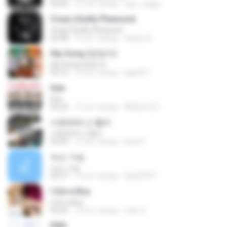
03:56
12 лет назад
ngor_piggy
Crazy (Guilty Pleasure)
Crazy (Guilty Pleasure)
03:48
12 лет назад
Galaxy B.
Hip Song (엉덩이)
Hip Song (엉덩이)
03:10
10 лет назад
gigk007
Gee
Gee
03:22
13 лет назад
Mellicent D.
사랑밖에 난 몰라
사랑밖에 난 몰라
03:29
12 лет назад
luisa P.
녹슨 가슴
녹슨 가슴
04:37
14 лет назад
tpals0207
I Got a Boy
I Got a Boy
04:35
14 лет назад
Jello X.
DNA