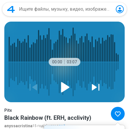
00:00
03:07
Pitx
Black Rainbow (ft. ERH, acclivity)
anyssacristina
15 год(а) назад
ещё...