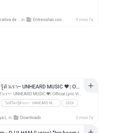
a de Trabajo C.
in
Entrevistas cooperativistas
9 mesi fa
ไม่มีใครรู้ตัวเรา– UNHEARD MUSIC 🖤| Official Lyric Video | เพลงสู้ชีวิต
ไม่มีใครรู้ตัวเรา– UNHEARD MUSIC 🖤| Official Lyric Video | เพลงสู้ชีวิต
ไม่มีใครรู้ตัวเรา– UNHEARD MUSIC 🖤| Official Lyric Video | เพลงสู้ชีวิต
2026
 MUSIC 🖤
Music
a L.
in
Downloads
3 mesi fa
ไม่มีใครรู้ตัวเรา– UNHEARD MUSIC 🖤| Official Lyri...
Big Boom - DJ.ILHAM (Lyrics) "big boom in the room i go kaboom"