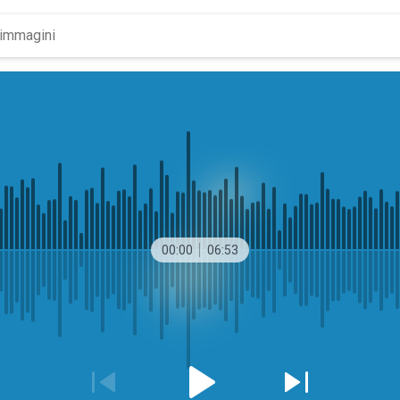
00:00
06:53