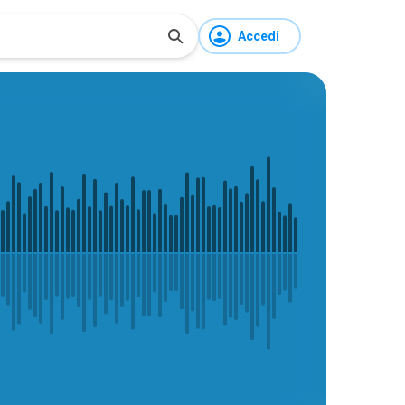
Accedi