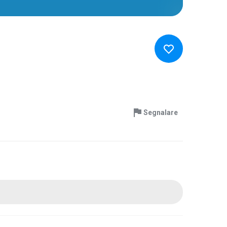
Segnalare